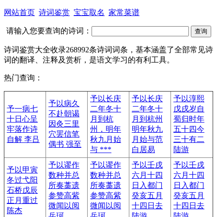
网站首页
诗词鉴赏
宝宝取名
家常菜谱
请输入您要查询的诗词：
诗词鉴赏大全收录268992条诗词词条，基本涵盖了全部常见诗
词的翻译、注释及赏析，是语文学习的有利工具。
热门查询：
予以长庆
予以长庆
予以淳熙
予以病久
予一病七
二年冬十
二年冬十
戊戌岁自
不赴朝谒
十日心呈
月到杭
月到杭州
蜀归时年
因灸三里
牢落作诗
州，明年
明年秋九
五十四今
穴罢信笔
自解 李吕
秋九月始
月始与范
三十有二
偶书 强至
与 ***
白居易
陆游
予以谬作
予以谬作
予以壬戌
予以壬戌
予以甲寅
数种并总
数种并总
六月十四
六月十四
冬过弋阳
所奏藁遗
所奏藁遗
日入都门
日入都门
石桥戊辰
参赞高紫
参赞高紫
癸亥五月
癸亥五月
正月重过
微闻以阅
微闻以阅
十四日去
十四日去
陈杰
岳珂
岳珂
陆游
陆游