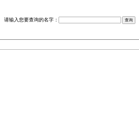
请输入您要查询的名字：