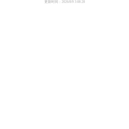
更新时间：2026/8/9 3:08:28