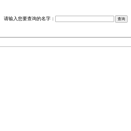
请输入您要查询的名字：