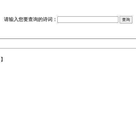
请输入您要查询的诗词：
【】