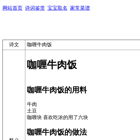
网站首页
诗词鉴赏
宝宝取名
家常菜谱
诗文
咖喱牛肉饭
咖喱牛肉饭
咖喱牛肉饭的用料
牛肉
土豆
咖喱块 喜欢吃浓的用了六块
咖喱牛肉饭的做法