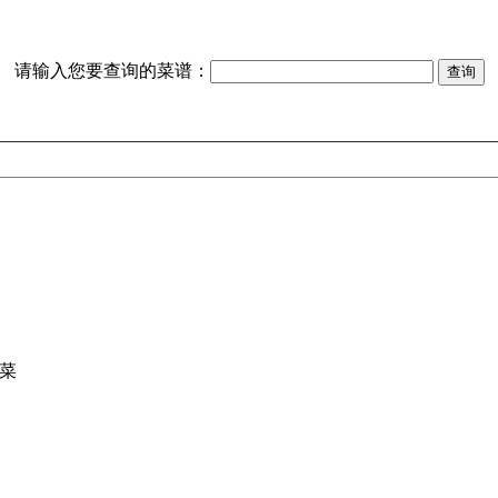
请输入您要查询的菜谱：
菜