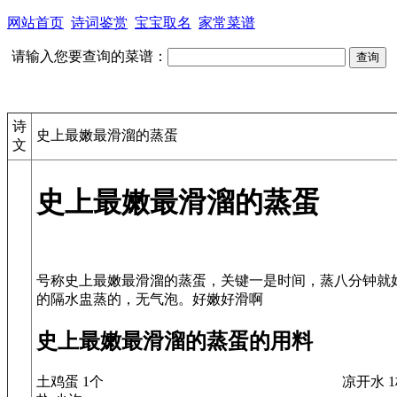
网站首页
诗词鉴赏
宝宝取名
家常菜谱
请输入您要查询的菜谱：
诗
史上最嫩最滑溜的蒸蛋
文
史上最嫩最滑溜的蒸蛋
号称史上最嫩最滑溜的蒸蛋，关键一是时间，蒸八分钟就好
史上最嫩最滑溜的蒸蛋的用料
土鸡蛋 1个
凉开水 