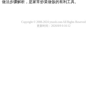
做法步骤解析，是家常炒菜做饭的有利工具。
Copyright © 2008-2024 ytxzsh.com All Rights Reserved
更新时间：2026/8/9 0:16:12