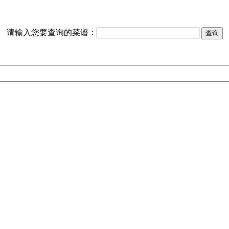
请输入您要查询的菜谱：