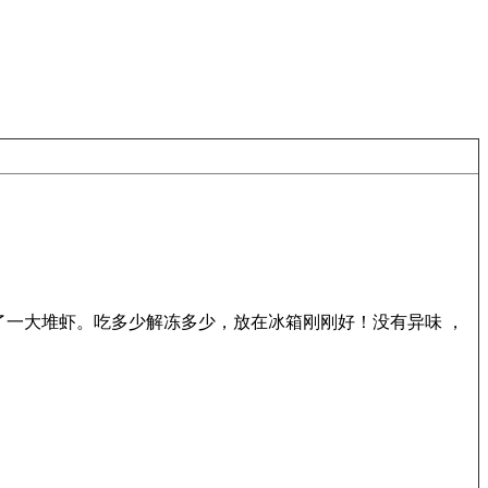
了一大堆虾。吃多少解冻多少，放在冰箱刚刚好！没有异味 ，