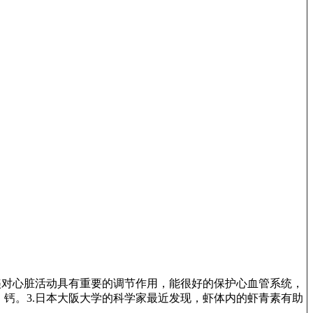
！
，镁对心脏活动具有重要的调节作用，能很好的保护心血管系统，
钙。3.日本大阪大学的科学家最近发现，虾体内的虾青素有助