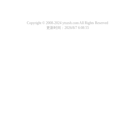
Copyright © 2008-2024 ytxzsh.com All Rights Reserved
更新时间：2026/8/7 6:08:55