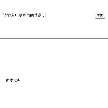
请输入您要查询的菜谱：
肉皮 1块