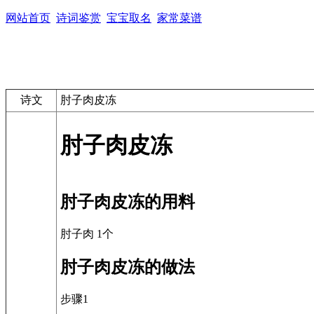
网站首页
诗词鉴赏
宝宝取名
家常菜谱
诗文
肘子肉皮冻
肘子肉皮冻
肘子肉皮冻的用料
肘子肉 1个
肘子肉皮冻的做法
步骤1