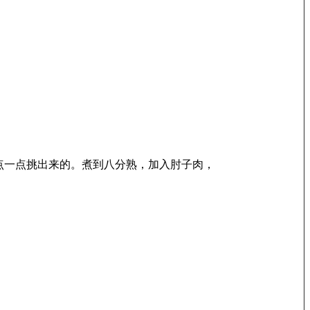
点一点挑出来的。煮到八分熟，加入肘子肉，