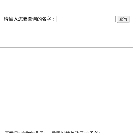
请输入您要查询的名字：