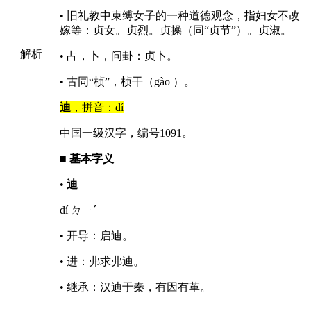
• 旧礼教中束缚女子的一种道德观念，指妇女不改
嫁等：贞女。贞烈。贞操（同“贞节”）。贞淑。
解析
• 占，卜，问卦：贞卜。
• 古同“桢”，桢干（gào ）。
迪
，拼音：dí
中国一级汉字，编号1091。
■
基本字义
•
迪
dí ㄉㄧˊ
• 开导：启迪。
• 进：弗求弗迪。
• 继承：汉迪于秦，有因有革。