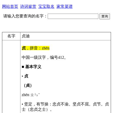
网站首页
诗词鉴赏
宝宝取名
家常菜谱
请输入您要查询的名字：
名字
贞迪
贞
，拼音：zhēn
中国一级汉字，编号412。
■
基本字义
•
贞
（貞）
zhēn ㄓㄣˉ
• 坚定，有节操：忠贞不渝。坚贞不屈。贞节。贞
士（忠贞之士）。