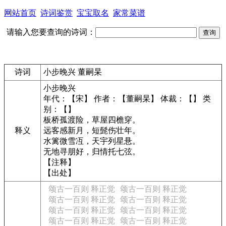
网站首页
诗词鉴赏
宝宝取名
家常菜谱
请输入您要查询的诗词：
诗词
小步晚兴 董嗣杲
小步晚兴
年代：【宋】 作者：【董嗣杲】 体裁：【】 类
别：【】
板桥孤渡险，草屋四檐穿。
释义
远客感新月，短髭伤壮年。
水篱微雪冱，天宇列星悬。
无地寻朋好，归情托七弦。
【注释】
【出处】
颂古一百则 释正觉
颂古一百则 释正觉
颂古一百则 释正觉
颂古一百则 释正觉
颂古一百则 释正觉
颂古一百则 释正觉
颂古一百则 释正觉
颂古一百则 释正觉