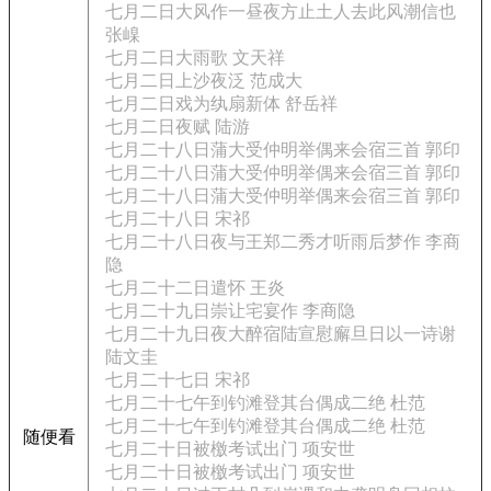
七月二日大风作一昼夜方止土人去此风潮信也
张嵲
七月二日大雨歌 文天祥
七月二日上沙夜泛 范成大
七月二日戏为纨扇新体 舒岳祥
七月二日夜赋 陆游
七月二十八日蒲大受仲明举偶来会宿三首 郭印
七月二十八日蒲大受仲明举偶来会宿三首 郭印
七月二十八日蒲大受仲明举偶来会宿三首 郭印
七月二十八日 宋祁
七月二十八日夜与王郑二秀才听雨后梦作 李商
隐
七月二十二日遣怀 王炎
七月二十九日崇让宅宴作 李商隐
七月二十九日夜大醉宿陆宣慰廨旦日以一诗谢
陆文圭
七月二十七日 宋祁
七月二十七午到钓滩登其台偶成二绝 杜范
七月二十七午到钓滩登其台偶成二绝 杜范
随便看
七月二十日被檄考试出门 项安世
七月二十日被檄考试出门 项安世