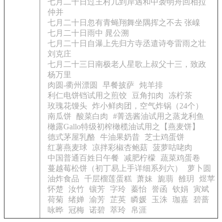
七月二十日过王村几到岸遇和中袭明舟回相拉
仲并
七月二十日忽有青蝇翔舞坐隅挥之不去 张嵲
七月二十日雨中 晁公溯
七月二十日自瀑上先归方寺丞遣诗夸雷雨之壮
刘克庄
七月二十三日南极老人星歌上叔父十三，致政
杨万里
肉圆-衢州漂圆
早餐披萨
炖羊排
利仁电饼铛试用之煎饺
豆角扣肉
冻柠茶
玫瑰花馒头
炸小鲜肉团，空气炸锅（24个）
南瓜饼
酸菜白肉
#菁选酱油试用之蒸龙利鱼
橄露Gallo特级初榨橄榄油试用之【燕麦饼】
德式茅屋乳酪
牛油果奶昔
芝士鸡蛋饼
红薯燕麦球
凉拌彩椒杏鲍菇
菠萝咕咾肉
中国普通百姓日午餐
减肥柠檬
蔬菜鸡蛋卷
蔓越莓松饼（初丁易上手详细系列六）
萝卜圆
油炸食品
千层榴莲蛋糕
萧妹
旎翡
雒玥
煜苹
怀楚
汝竹
镶芳
字玲
蓁怡
誉函
钦娟
寅斌
荷菊
绪婵
渝芳
芷英
瞵媛
玉洙
珈嘉
碧蔷
咏晔
冠梅
诺碧
萃玲
帛涯